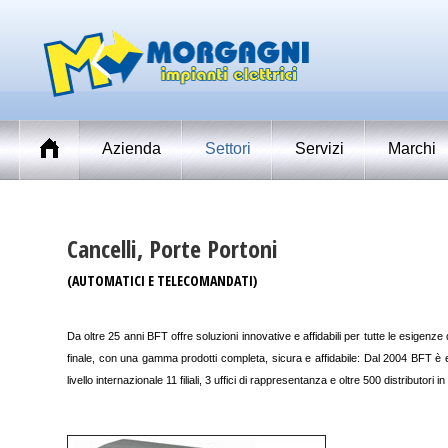
Azienda
Settori
Servizi
Marchi
Cancelli, Porte Portoni
(AUTOMATICI E TELECOMANDATI)
Da oltre 25 anni BFT offre soluzioni innovative e affidabili per tutte le esigenze
finale, con una gamma prodotti completa, sicura e affidabile: Dal 2004 BFT è 
livello internazionale 11 filiali, 3 uffici di rappresentanza e oltre 500 distributor